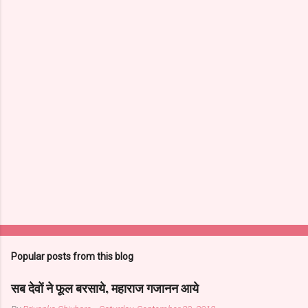
Popular posts from this blog
सब देवों ने फूल बरसाये, महाराज गजानन आये