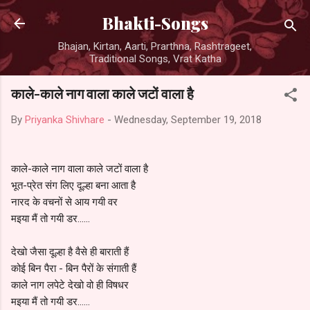
Skip to main content
Bhakti-Songs
Bhajan, Kirtan, Aarti, Prarthna, Rashtrageet,
Traditional Songs, Vrat Katha
काले-काले नाग वाला काले जटों वाला है
By
Priyanka Shivhare
-
Wednesday, September 19, 2018
काले-काले नाग वाला काले जटों वाला है
भूत-प्रेत संग लिए दूल्हा बना आता है
नारद के वचनों से आय गयी वर
मइया मैं तो गयी डर......
देखो जैसा दूल्हा है वैसे ही बाराती हैं
कोई बिन पैरा - बिन पैरों के संगाती हैं
काले नाग लपेटे देखो वो ही विषधर
मइया मैं तो गयी डर......