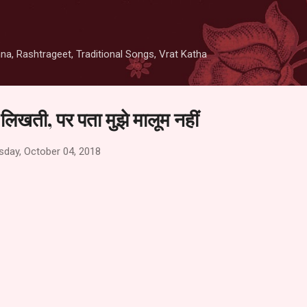
Skip to main content
thna, Rashtrageet, Traditional Songs, Vrat Katha
त लिखती, पर पता मुझे मालूम नहीं
sday, October 04, 2018