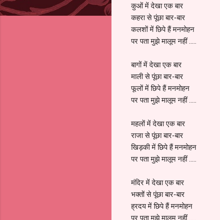
कुओं में देखा एक बार
कहरा से पूंछा बार-बार
कलशों में छिपे हैं मनमोहन
पर पता मुझे मालूम नहीं .....
बागों में देखा एक बार
माली से पूंछा बार-बार
फूलों में छिपे हैं मनमोहन
पर पता मुझे मालूम नहीं .....
महलों में देखा एक बार
राजा से पूंछा बार-बार
खिड़की में छिपे हैं मनमोहन
पर पता मुझे मालूम नहीं .....
मंदिर में देखा एक बार
भक्तों से पूंछा बार-बार
ह्रदय में छिपे हैं मनमोहन
पर पता मुझे मालूम नहीं .....